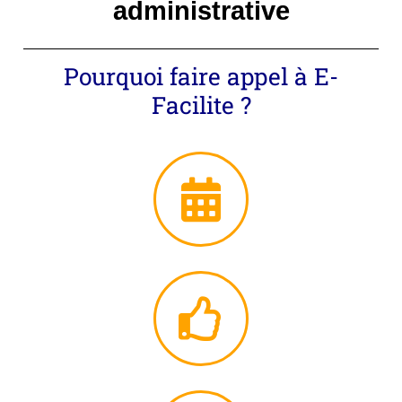
administrative
Pourquoi faire appel à E-
Facilite ?