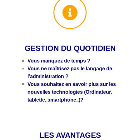
GESTION DU QUOTIDIEN
Vous manquez de temps ?
Vous ne maîtrisez pas le langage de
l’administration ?
Vous souhaitez en savoir plus sur les
nouvelles technologies (Ordinateur,
tablette, smartphone..)?
LES AVANTAGES