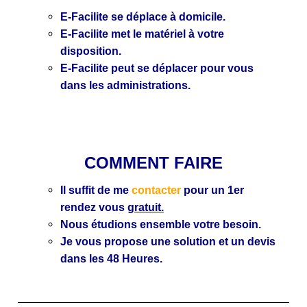
E-Facilite se déplace à domicile.
E-Facilite met le matériel à votre
disposition.
E-Facilite peut se déplacer pour vous
dans les administrations.
COMMENT FAIRE
Il suffit de me
contacter
pour un 1er
rendez vous
gratuit.
Nous étudions ensemble votre besoin.
Je vous propose une solution et un devis
dans les 48 Heures.