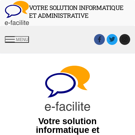
VOTRE SOLUTION INFORMATIQUE
ET ADMINISTRATIVE
MENU
Votre solution
informatique et