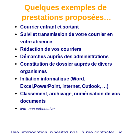
Quelques exemples de
prestations proposées…
Courrier entrant et sortant
Suivi et transmission de votre courrier en
votre absence
Rédaction de vos courriers
Démarches auprès des administrations
Constitution de dossier auprès de divers
organismes
Initiation informatique (Word,
Excel,PowerPoint, Internet, Outlook, …)
Classement, archivage, numérisation de vos
documents
liste non exhaustive
Une interrogation, n’hésitez pas à me contacter , je