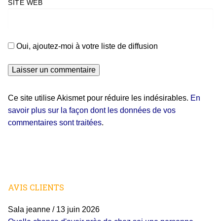
SITE WEB
Oui, ajoutez-moi à votre liste de diffusion
Ce site utilise Akismet pour réduire les indésirables.
En
savoir plus sur la façon dont les données de vos
commentaires sont traitées
.
AVIS CLIENTS
Sala jeanne
/
13 juin 2026