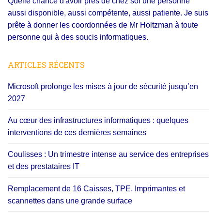
Quelle chance d'avoir près de chez soi une personne
aussi disponible, aussi compétente, aussi patiente. Je suis
prête à donner les coordonnées de Mr Holtzman à toute
personne qui à des soucis informatiques.
ARTICLES RÉCENTS
Microsoft prolonge les mises à jour de sécurité jusqu’en
2027
Au cœur des infrastructures informatiques : quelques
interventions de ces dernières semaines
Coulisses : Un trimestre intense au service des entreprises
et des prestataires IT
Remplacement de 16 Caisses, TPE, Imprimantes et
scannettes dans une grande surface