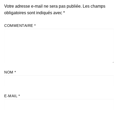
Votre adresse e-mail ne sera pas publiée.
Les champs
obligatoires sont indiqués avec
*
COMMENTAIRE
*
NOM
*
E-MAIL
*