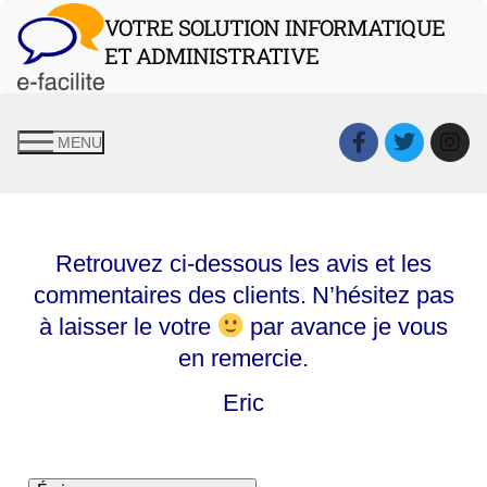
VOTRE SOLUTION INFORMATIQUE
ET ADMINISTRATIVE
MENU
Retrouvez ci-dessous les avis et les
commentaires des clients.
N’hésitez pas
à laisser le votre
par avance je vous
en remercie.
Eric