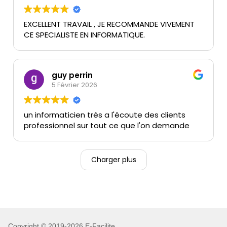
EXCELLENT TRAVAIL , JE RECOMMANDE VIVEMENT
CE SPECIALISTE EN INFORMATIQUE.
guy perrin
5 Février 2026
un informaticien très a l'écoute des clients
professionnel sur tout ce que l'on demande
Charger plus
Copyright © 2019-2026 E-Facilite