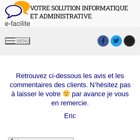
VOTRE SOLUTION INFORMATIQUE
ET ADMINISTRATIVE
MENU
Retrouvez ci-dessous les avis et les
commentaires des clients.
N’hésitez pas
à laisser le votre
par avance je vous
en remercie.
Eric