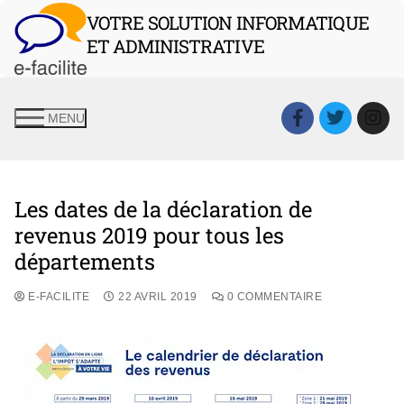
VOTRE SOLUTION INFORMATIQUE
ET ADMINISTRATIVE
MENU
Les dates de la déclaration de
revenus 2019 pour tous les
départements
E-FACILITE
22 AVRIL 2019
0 COMMENTAIRE