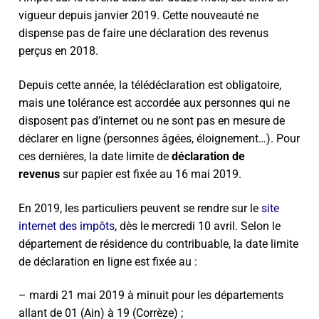
vigueur depuis janvier 2019. Cette nouveauté ne
dispense pas de faire une déclaration des revenus
perçus en 2018.
Depuis cette année, la télédéclaration est obligatoire,
mais une tolérance est accordée aux personnes qui ne
disposent pas d’internet ou ne sont pas en mesure de
déclarer en ligne (personnes âgées, éloignement…). Pour
ces dernières, la date limite de
déclaration de
revenus
sur papier est fixée au 16 mai 2019.
En 2019, les particuliers peuvent se rendre sur le
site
internet des impôts
, dès le mercredi 10 avril. Selon le
département de résidence du contribuable, la date limite
de déclaration en ligne est fixée au :
– mardi 21 mai 2019 à minuit pour les départements
allant de 01 (Ain) à 19 (Corrèze) ;