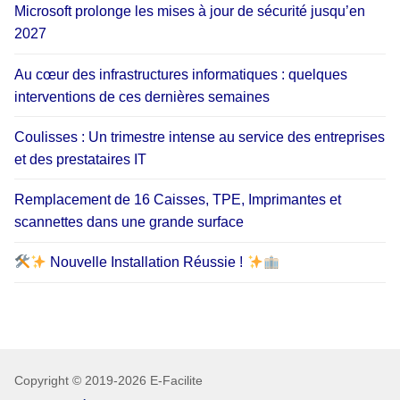
Microsoft prolonge les mises à jour de sécurité jusqu’en
2027
Au cœur des infrastructures informatiques : quelques
interventions de ces dernières semaines
Coulisses : Un trimestre intense au service des entreprises
et des prestataires IT
Remplacement de 16 Caisses, TPE, Imprimantes et
scannettes dans une grande surface
Nouvelle Installation Réussie !
Copyright © 2019-2026 E-Facilite