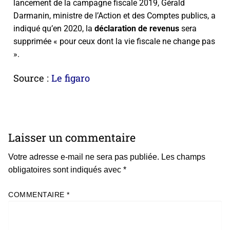
lancement de la campagne fiscale 2019, Gérald
Darmanin, ministre de l’Action et des Comptes publics, a
indiqué qu’en 2020, la
déclaration de revenus
sera
supprimée « pour ceux dont la vie fiscale ne change pas
».
Source :
Le figaro
Laisser un commentaire
Votre adresse e-mail ne sera pas publiée.
Les champs
obligatoires sont indiqués avec
*
COMMENTAIRE
*