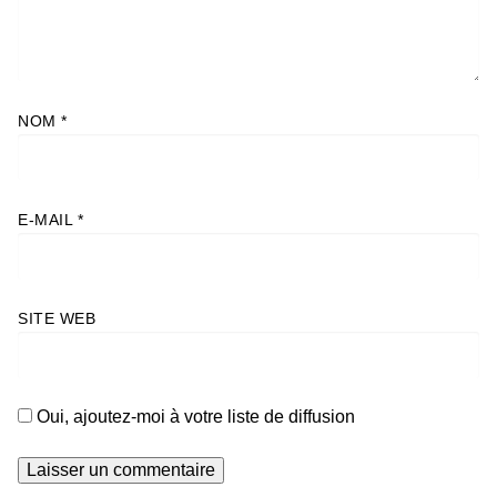
NOM
*
E-MAIL
*
SITE WEB
Oui, ajoutez-moi à votre liste de diffusion