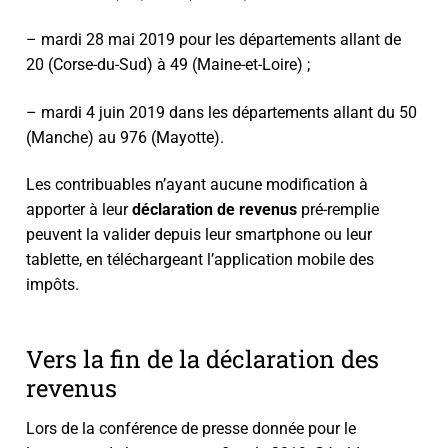
– mardi 28 mai 2019 pour les départements allant de
20 (Corse-du-Sud) à 49 (Maine-et-Loire) ;
– mardi 4 juin 2019 dans les départements allant du 50
(Manche) au 976 (Mayotte).
Les contribuables n’ayant aucune modification à
apporter à leur
déclaration de revenus
pré-remplie
peuvent la valider depuis leur smartphone ou leur
tablette, en téléchargeant l’application mobile des
impôts.
Vers la fin de la déclaration des
revenus
Lors de la conférence de presse donnée pour le