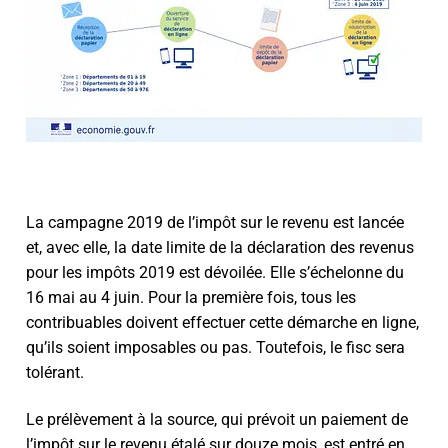
La campagne 2019 de l’impôt sur le revenu est lancée
et, avec elle, la date limite de la déclaration des revenus
pour les impôts 2019 est dévoilée. Elle s’échelonne du
16 mai au 4 juin. Pour la première fois, tous les
contribuables doivent effectuer cette démarche en ligne,
qu’ils soient imposables ou pas. Toutefois, le fisc sera
tolérant.
Le prélèvement à la source, qui prévoit un paiement de
l’impôt sur le revenu étalé sur douze mois, est entré en